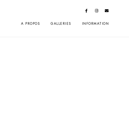
A PROPOS
GALLERIES
INFORMATION