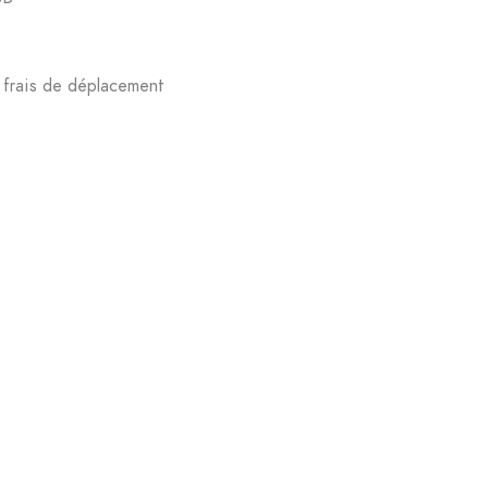
 frais de déplacement