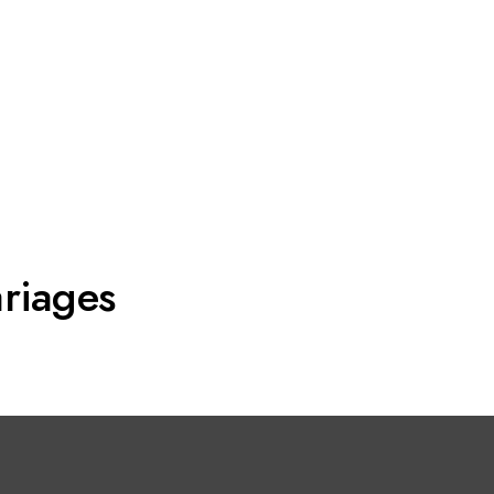
riages