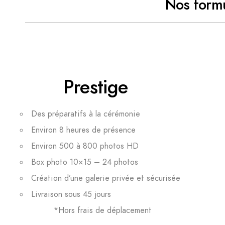
Nos formu
Prestige
Des préparatifs à la cérémonie
Environ 8 heures de présence
Environ 500 à 800 photos HD
Box photo 10×15 – 24 photos
Création d’une galerie privée et sécurisée
Livraison sous 45 jours
*Hors frais de déplacement